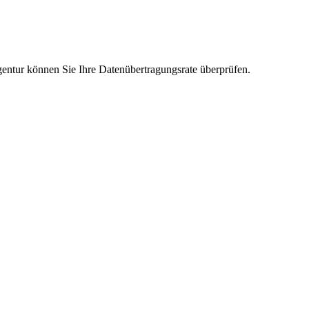
ntur können Sie Ihre Datenübertragungsrate überprüfen.