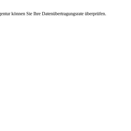
ntur können Sie Ihre Datenübertragungsrate überprüfen.