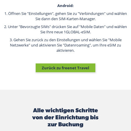
Android:
1. Öffnen Sie "Einstellungen", gehen Sie zu "Verbindungen" und wählen
Sie dann den SIM-Karten-Manager.
2. Unter "Bevorzugte SIMs" drücken Sie auf "Mobile Daten" und wählen
Sie Ihre neue 1GLOBAL-eSIM.
3. Gehen Sie zurück zu den Einstellungen und wählen Sie "Mobile
Netzwerke" und aktivieren Sie "Datenroaming", um Ihre eSIM zu
aktivieren.
Zurück zu freenet Travel
Alle wichtigen Schritte
von der Einrichtung bis
zur Buchung