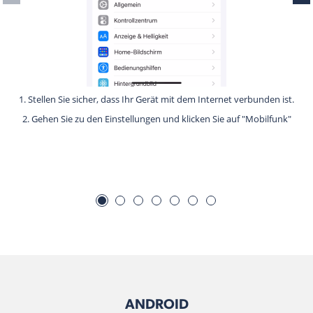
1. Stellen Sie sicher, dass Ihr Gerät mit dem Internet verbunden ist.
2. Gehen Sie zu den Einstellungen und klicken Sie auf "Mobilfunk"
ANDROID