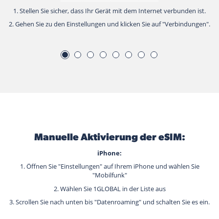
1. Stellen Sie sicher, dass Ihr Gerät mit dem Internet verbunden ist.
2. Gehen Sie zu den Einstellungen und klicken Sie auf "Verbindungen".
Manuelle Aktivierung der eSIM:
iPhone:
1. Öffnen Sie "Einstellungen" auf Ihrem iPhone und wählen Sie
"Mobilfunk"
2. Wählen Sie 1GLOBAL in der Liste aus
3. Scrollen Sie nach unten bis "Datenroaming" und schalten Sie es ein.