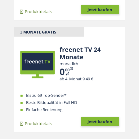
Jetzt kaufen
Produktdetails
3 MONATE GRATIS
freenet TV 24
Monate
monatlich
.
0
2)
00
€
ab 4. Monat 9,49
Bis zu 69 Top-Sender*
Beste Bildqualität in Full HD
Einfache Bedienung
Jetzt kaufen
Produktdetails