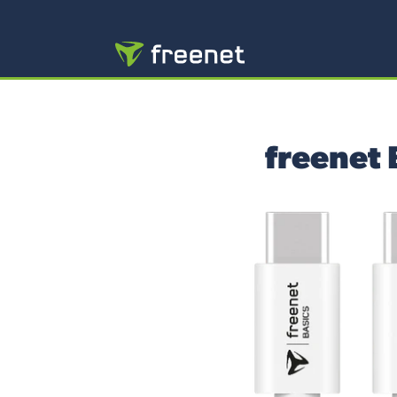
freenet 