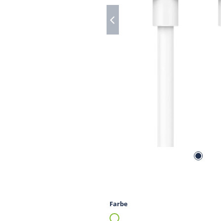
Farbe