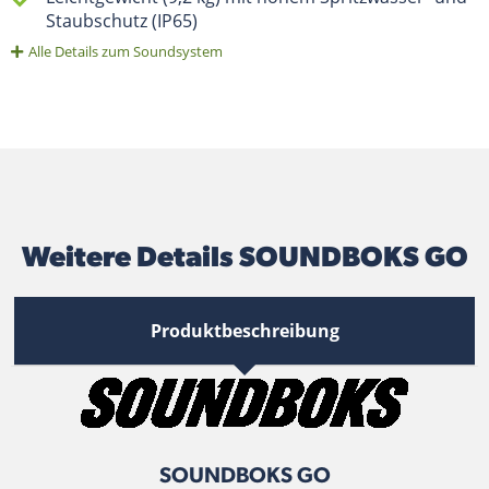
Staubschutz (IP65)
Alle Details zum Soundsystem
Weitere Details SOUNDBOKS GO
Produktbeschreibung
SOUNDBOKS GO