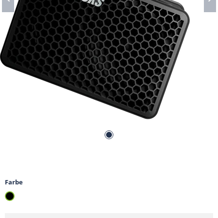
Suche
Farbe