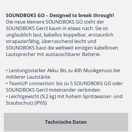
SOUNDBOKS GO – Designed to break through!
Die neue kleinere SOUNDBOKS GO steht der
SOUNDBOKS Gen3 kaum in etwas nach. Sie ist
unglaublich laut, kabellos koppelbar, erstaunlich
strapazierfähig, überraschend leicht und
SOUNDBOKS baut die weltweit einzigen kabellosen
Lautsprecher mit austauschbarer Batterie.
• Leistungsstarker Akku: Bis zu 40h Musikgenuss bei
mittlerer Lautstärke
• TeamUP connection: bis zu 5 SOUNDBOKS GO oder
SOUNDBOKS Gen3 miteinander verbinden
• Leichtgewicht (9,2 kg) mit hohem Spritzwasser- und
Staubschutz (IP65)
Technische Daten