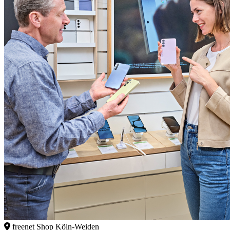
freenet Shop Köln-Weiden