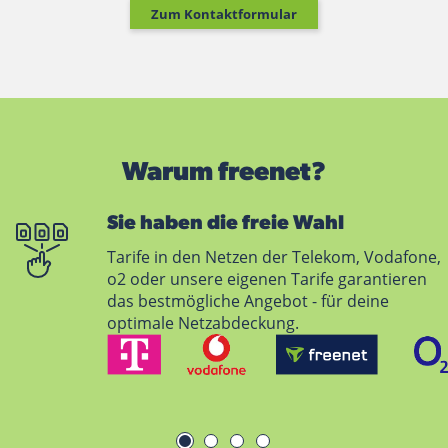
Zum Kontaktformular
Warum freenet?
Sie haben die freie Wahl
Tarife in den Netzen der Telekom, Vodafone,
o2 oder unsere eigenen Tarife garantieren
das bestmögliche Angebot - für deine
optimale Netzabdeckung.