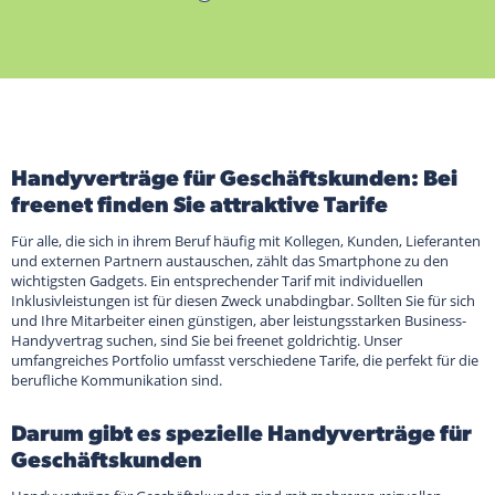
Handyverträge für Geschäftskunden: Bei
freenet finden Sie attraktive Tarife
Für alle, die sich in ihrem Beruf häufig mit Kollegen, Kunden, Lieferanten
und externen Partnern austauschen, zählt das Smartphone zu den
wichtigsten Gadgets. Ein entsprechender Tarif mit individuellen
Inklusivleistungen ist für diesen Zweck unabdingbar. Sollten Sie für sich
und Ihre Mitarbeiter einen günstigen, aber leistungsstarken Business-
Handyvertrag suchen, sind Sie bei freenet goldrichtig. Unser
umfangreiches Portfolio umfasst verschiedene Tarife, die perfekt für die
berufliche Kommunikation sind.
Darum gibt es spezielle Handyverträge für
Geschäftskunden