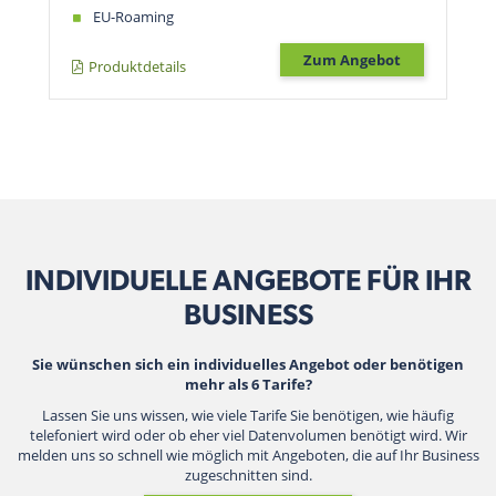
EU-Roaming
Zum Angebot
Produktdetails
INDIVIDUELLE ANGEBOTE FÜR IHR
BUSINESS
Sie wünschen sich ein individuelles Angebot oder benötigen
mehr als 6 Tarife?
Lassen Sie uns wissen, wie viele Tarife Sie benötigen, wie häufig
telefoniert wird oder ob eher viel Datenvolumen benötigt wird. Wir
melden uns so schnell wie möglich mit Angeboten, die auf Ihr Business
zugeschnitten sind.