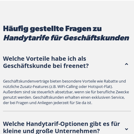
Häufig gestellte Fragen zu
Handytarife für Geschäftskunden
Welche Vorteile habe ich als
Geschäftskunde bei freenet?
Geschäftskundenverträge bieten besondere Vorteile wie Rabatte und
nützliche Zusatz-Features (z.B. WiFi-Calling oder Hotspot-Flat).
Außerdem sind sie steuerlich absetzbar, wenn sie für berufliche Zwecke
genutzt werden. Geschäftskunden erhalten einen exklusiven Service,
der bei Fragen und Anliegen jederzeit für Sie da ist.
Welche Handytarif-Optionen gibt es für
kleine und große Unternehmen?