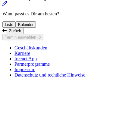
Wann passt es Dir am besten?
Liste
Kalender
Zurück
Termin auswählen
Geschäftskunden
Karriere
freenet App
Partnerprogramme
Impressum
Datenschutz und rechtliche Hinweise