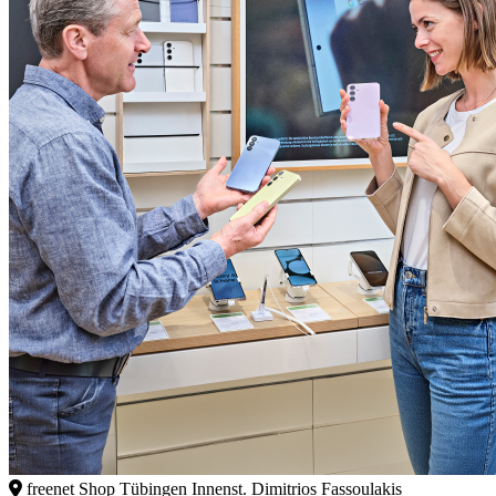
freenet Shop Tübingen Innenst. Dimitrios Fassoulakis