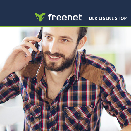
DER EIGENE SHOP