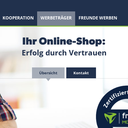
KOOPERATION
WERBETRÄGER
FREUNDE WERBEN
Ihr Online-Shop:
Erfolg durch Vertrauen
Übersicht
Kontakt