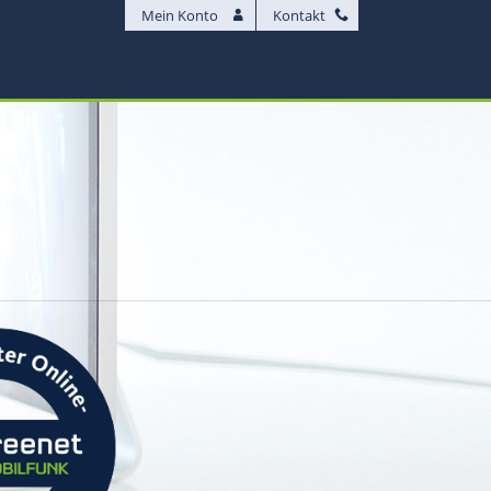
Mein Konto
Kontakt