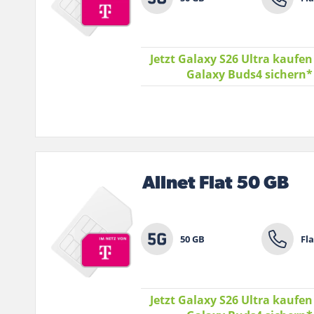
Jetzt Galaxy S26 Ultra kaufen
Galaxy Buds4 sichern
Allnet Flat 50 GB
50 GB
Fla
Jetzt Galaxy S26 Ultra kaufen