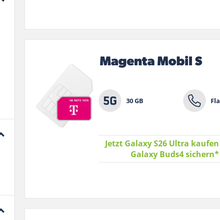
Magenta Mobil S
30 GB
Fla
Jetzt Galaxy S26 Ultra kaufen
Galaxy Buds4 sichern