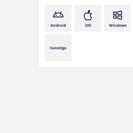
Android
iOS
Windows
Sonstige