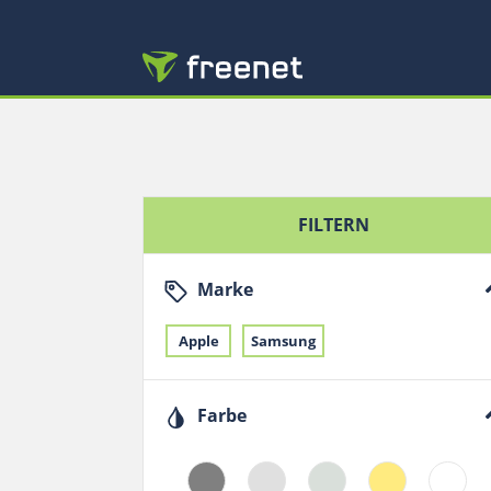
FILTERN
Marke
Apple
Samsung
Farbe