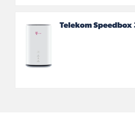
Telekom Speedbox 