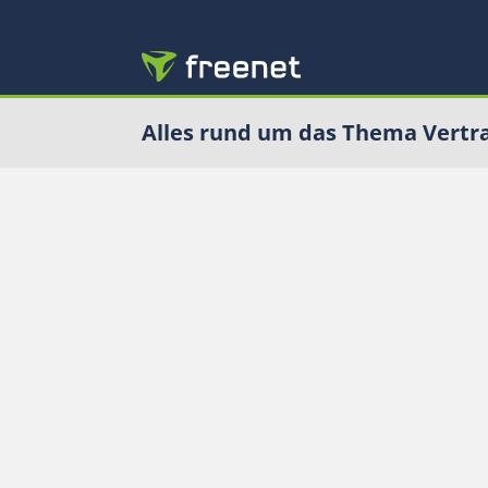
Alles rund um das Thema Vertr