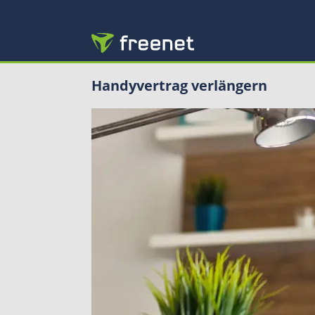
Handyvertrag verlängern