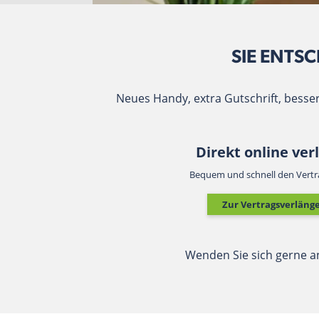
SIE ENTSC
Neues Handy, extra Gutschrift, besser
Direkt online ver
Bequem und schnell den Vertr
Zur Vertragsverläng
Wenden Sie sich gerne a