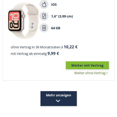
iOS
1,6" (3,99 cm)
64 GB
10,22 €
ohne Vertrag in 36 Monatsraten à
9,99 €
mit Vertrag ab einmalig
Weiter mit Vertrag
Weiter ohne Vertrag
Mehr anzeigen