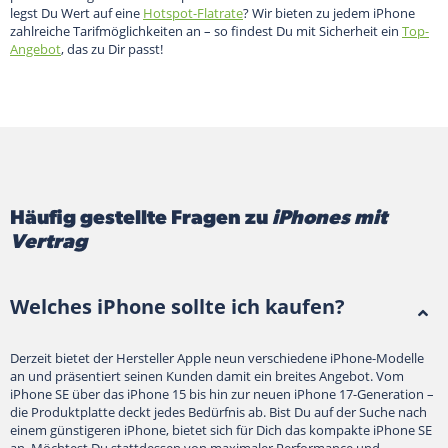
legst Du Wert auf eine
Hotspot-Flatrate
? Wir bieten zu jedem iPhone
zahlreiche Tarifmöglichkeiten an – so findest Du mit Sicherheit ein
Top-
Angebot
, das zu Dir passt!
Häufig gestellte Fragen zu
iPhones mit
Vertrag
Welches iPhone sollte ich kaufen?
Derzeit bietet der Hersteller Apple neun verschiedene iPhone-Modelle
an und präsentiert seinen Kunden damit ein breites Angebot. Vom
iPhone SE über das iPhone 15 bis hin zur neuen iPhone 17-Generation –
die Produktplatte deckt jedes Bedürfnis ab. Bist Du auf der Suche nach
einem günstigeren iPhone, bietet sich für Dich das kompakte iPhone SE