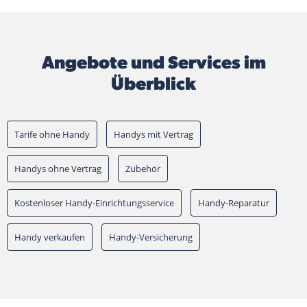
Angebote und Services im
Überblick
Tarife ohne Handy
Handys mit Vertrag
Handys ohne Vertrag
Zubehör
Kostenloser Handy-Einrichtungsservice
Handy-Reparatur
Handy verkaufen
Handy-Versicherung