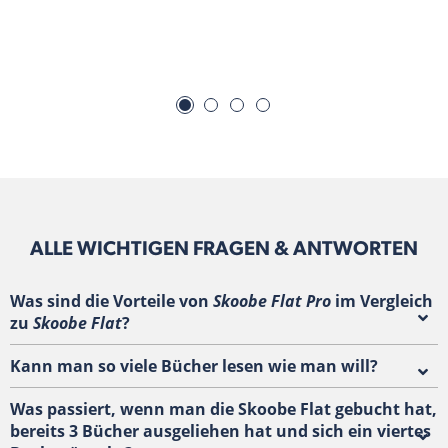
ALLE WICHTIGEN FRAGEN & ANTWORTEN
Was sind die Vorteile von
Skoobe Flat Pro
im Vergleich
zu
Skoobe Flat
?
Kann man so viele Bücher lesen wie man will?
Was passiert, wenn man die Skoobe Flat gebucht hat,
bereits 3 Bücher ausgeliehen hat und sich ein viertes