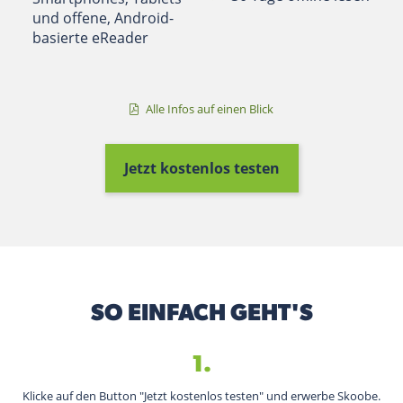
und offene, Android-
basierte eReader
Alle Infos auf einen Blick
Jetzt kostenlos testen
SO EINFACH GEHT'S
1.
Klicke auf den Button "Jetzt kostenlos testen" und erwerbe Skoobe.