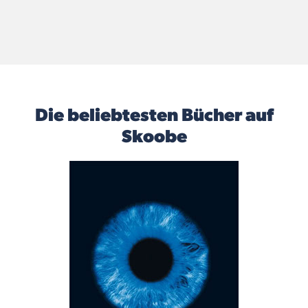
Die beliebtesten Bücher auf
Skoobe