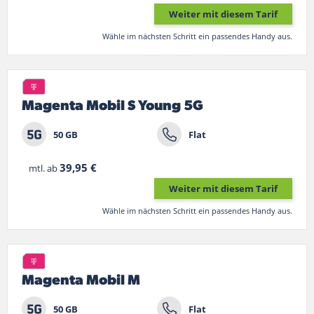
Weiter mit diesem Tarif
Wähle im nächsten Schritt ein passendes Handy aus.
Magenta Mobil S Young 5G
50 GB
Flat
39,95 €
mtl. ab
Weiter mit diesem Tarif
Wähle im nächsten Schritt ein passendes Handy aus.
Magenta Mobil M
50 GB
Flat