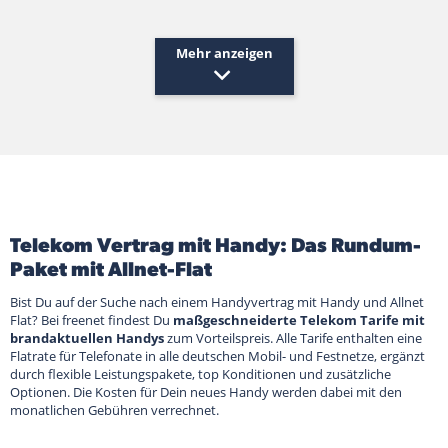
Mehr anzeigen
Telekom Vertrag mit Handy: Das Rundum-
Paket mit Allnet-Flat
Bist Du auf der Suche nach einem Handyvertrag mit Handy und Allnet
Flat? Bei freenet findest Du
maßgeschneiderte Telekom Tarife mit
brandaktuellen Handys
zum Vorteilspreis. Alle Tarife enthalten eine
Flatrate für Telefonate in alle deutschen Mobil- und Festnetze, ergänzt
durch flexible Leistungspakete, top Konditionen und zusätzliche
Optionen. Die Kosten für Dein neues Handy werden dabei mit den
monatlichen Gebühren verrechnet.