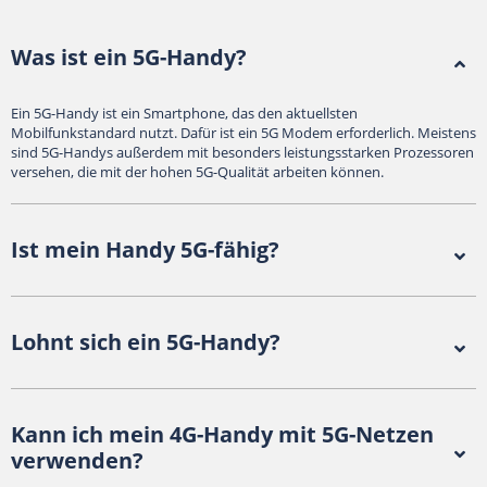
Was ist ein 5G-Handy?
Ein 5G-Handy ist ein Smartphone, das den aktuellsten
Mobilfunkstandard nutzt. Dafür ist ein 5G Modem erforderlich. Meistens
sind 5G-Handys außerdem mit besonders leistungsstarken Prozessoren
versehen, die mit der hohen 5G-Qualität arbeiten können.
Ist mein Handy 5G-fähig?
Lohnt sich ein 5G-Handy?
Kann ich mein 4G-Handy mit 5G-Netzen
verwenden?