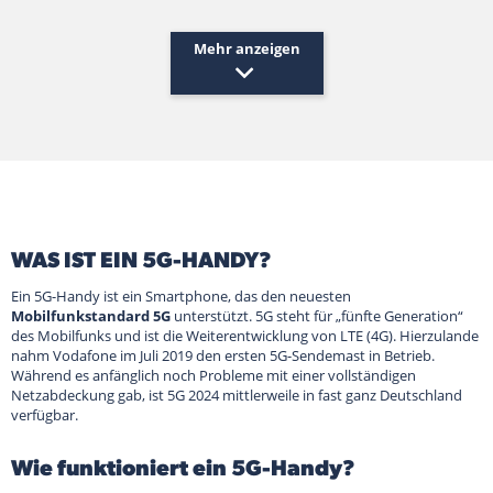
Mehr anzeigen
WAS IST EIN 5G-HANDY?
Ein 5G-Handy ist ein Smartphone, das den neuesten
Mobilfunkstandard 5G
unterstützt. 5G steht für „fünfte Generation“
des Mobilfunks und ist die Weiterentwicklung von LTE (4G). Hierzulande
nahm Vodafone im Juli 2019 den ersten 5G-Sendemast in Betrieb.
Während es anfänglich noch Probleme mit einer vollständigen
Netzabdeckung gab, ist 5G 2024 mittlerweile in fast ganz Deutschland
verfügbar.
Wie funktioniert ein 5G-Handy?