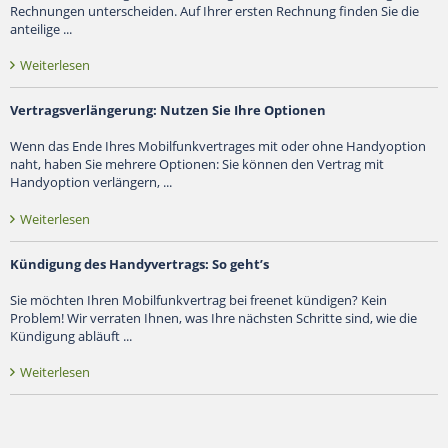
Rechnungen unterscheiden. Auf Ihrer ersten Rechnung finden Sie die
anteilige ...
Weiterlesen
Vertragsverlängerung: Nutzen Sie Ihre Optionen
Wenn das Ende Ihres Mobilfunkvertrages mit oder ohne Handyoption
naht, haben Sie mehrere Optionen: Sie können den Vertrag mit
Handyoption verlängern, ...
Weiterlesen
Kündigung des Handyvertrags: So geht’s
Sie möchten Ihren Mobilfunkvertrag bei freenet kündigen? Kein
Problem! Wir verraten Ihnen, was Ihre nächsten Schritte sind, wie die
Kündigung abläuft ...
Weiterlesen