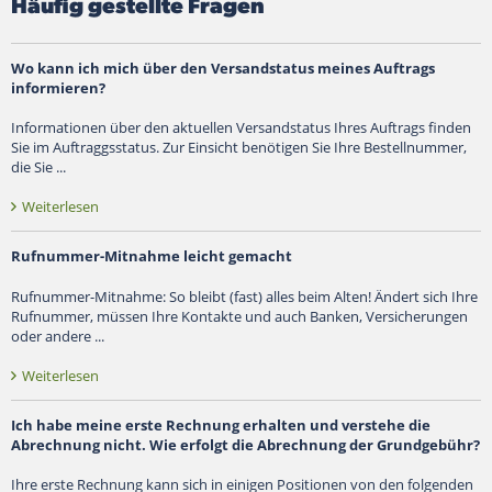
Häufig gestellte Fragen
Suche
Wo kann ich mich über den Versandstatus meines Auftrags
informieren?
Informationen über den aktuellen Versandstatus Ihres Auftrags finden
Sie im Auftraggsstatus. Zur Einsicht benötigen Sie Ihre Bestellnummer,
die Sie ...
Weiterlesen
Rufnummer-Mitnahme leicht gemacht
Rufnummer-Mitnahme: So bleibt (fast) alles beim Alten! Ändert sich Ihre
Rufnummer, müssen Ihre Kontakte und auch Banken, Versicherungen
oder andere ...
Weiterlesen
Ich habe meine erste Rechnung erhalten und verstehe die
Abrechnung nicht. Wie erfolgt die Abrechnung der Grundgebühr?
Ihre erste Rechnung kann sich in einigen Positionen von den folgenden