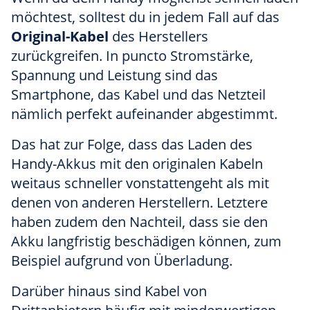
möchtest, solltest du in jedem Fall auf das
Original-Kabel
des Herstellers
zurückgreifen. In puncto Stromstärke,
Spannung und Leistung sind das
Smartphone, das Kabel und das Netzteil
nämlich perfekt aufeinander abgestimmt.
Das hat zur Folge, dass das Laden des
Handy-Akkus mit den originalen Kabeln
weitaus schneller vonstattengeht als mit
denen von anderen Herstellern. Letztere
haben zudem den Nachteil, dass sie den
Akku langfristig beschädigen können, zum
Beispiel aufgrund von Überladung.
Darüber hinaus sind Kabel von