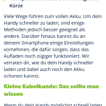
Kürze
Viele Wege führen zum vollen Akku. Um dein
Handy schneller zu laden, sind einige
Methoden jedoch besser geeignet als
andere. Darüber hinaus kannst du an
deinem Smartphone einige Einstellungen
vornehmen, die dafür sorgen, dass das
Aufladen noch zügiger funktioniert. Wir
verraten dir, wie du dein Handy schneller
laden und dabei auch noch den Akku
schonen kannst.
Kleine Kabelkunde: Das sollte man
wissen
Wenn du dein Handy möglichst schnell laden