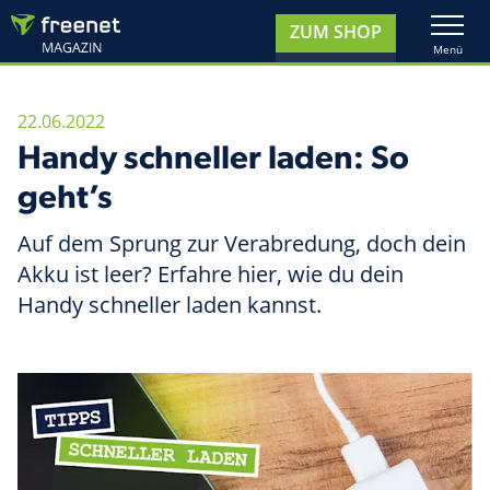
22.06.2022
Handy schneller laden: So
geht’s
Auf dem Sprung zur Verabredung, doch dein
Akku ist leer? Erfahre hier, wie du dein
Handy schneller laden kannst.