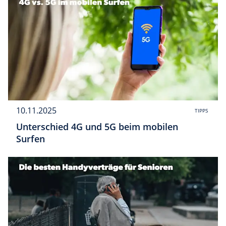
10.11.2025
TIPPS
Unterschied 4G und 5G beim mobilen
Surfen