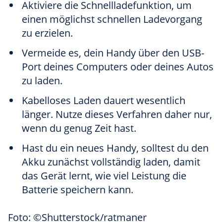
Aktiviere die Schnellladefunktion, um
einen möglichst schnellen Ladevorgang
zu erzielen.
Vermeide es, dein Handy über den USB-
Port deines Computers oder deines Autos
zu laden.
Kabelloses Laden dauert wesentlich
länger. Nutze dieses Verfahren daher nur,
wenn du genug Zeit hast.
Hast du ein neues Handy, solltest du den
Akku zunächst vollständig laden, damit
das Gerät lernt, wie viel Leistung die
Batterie speichern kann.
Foto: ©Shutterstock/ratmaner