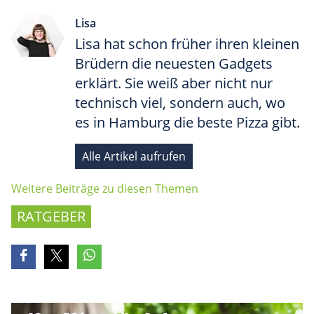
Lisa
Lisa hat schon früher ihren kleinen
Brüdern die neuesten Gadgets
erklärt. Sie weiß aber nicht nur
technisch viel, sondern auch, wo
es in Hamburg die beste Pizza gibt.
Alle Artikel aufrufen
Weitere Beiträge zu diesen Themen
RATGEBER