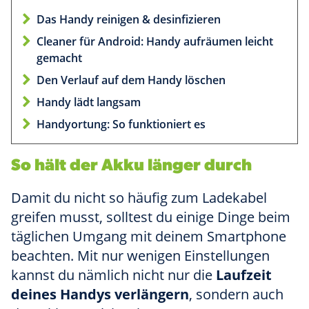
Das Handy reinigen & desinfizieren
Cleaner für Android: Handy aufräumen leicht
gemacht
Den Verlauf auf dem Handy löschen
Handy lädt langsam
Handyortung: So funktioniert es
So hält der Akku länger durch
Damit du nicht so häufig zum Ladekabel
greifen musst, solltest du einige Dinge beim
täglichen Umgang mit deinem Smartphone
beachten. Mit nur wenigen Einstellungen
kannst du nämlich nicht nur die
Laufzeit
deines Handys verlängern
, sondern auch