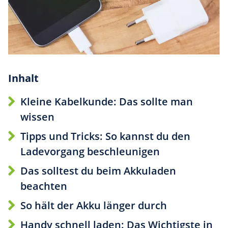
Inhalt
Kleine Kabelkunde: Das sollte man
wissen
Tipps und Tricks: So kannst du den
Ladevorgang beschleunigen
Das solltest du beim Akkuladen
beachten
So hält der Akku länger durch
Handy schnell laden: Das Wichtigste in