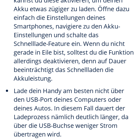
kannst du diese aktivieren, um deinen
Akku etwas zügiger zu laden. Öffne dazu
einfach die Einstellungen deines
Smartphones, navigiere zu den Akku-
Einstellungen und schalte das
Schnelllade-Feature ein. Wenn du nicht
gerade in Eile bist, solltest du die Funktion
allerdings deaktivieren, denn auf Dauer
beeinträchtigt das Schnellladen die
Akkuleistung.
Lade dein Handy am besten nicht über
den USB-Port deines Computers oder
deines Autos. In diesem Fall dauert der
Ladeprozess nämlich deutlich länger, da
über die USB-Buchse weniger Strom
übertragen wird.