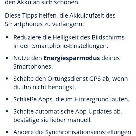
den Akku an sich schonen.
Diese Tipps helfen, die Akkulaufzeit des
Smartphones zu verlängern:
Reduziere die Helligkeit des Bildschirms
in den Smartphone-Einstellungen.
Nutze den
Energiesparmodus
deines
Smartphones.
Schalte den Ortungsdienst GPS ab, wenn
du ihn nicht benötigst.
Schließe Apps, die im Hintergrund laufen.
Schalte automatische App-Updates ab,
bestätige sie lieber manuell.
Ändere die Synchronisationseinstellungen