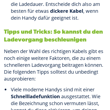
die Ladedauer. Entscheide dich also am
besten für etwas
dickere Kabel
, wenn
dein Handy dafür geeignet ist.
Tipps und Tricks: So kannst du den
Ladevorgang beschleunigen
Neben der Wahl des richtigen Kabels gibt es
noch einige weitere Faktoren, die zu einem
schnelleren Ladevorgang beitragen können.
Die folgenden Tipps solltest du unbedingt
ausprobieren:
Viele moderne Handys sind mit einer
Schnellladefunktion
ausgestattet. Wie
die Bezeichnung schon vermuten lässt,