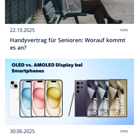
22.10.2025
TIPPS
Handyvertrag für Senioren: Worauf kommt
es an?
30.06.2025
TIPPS