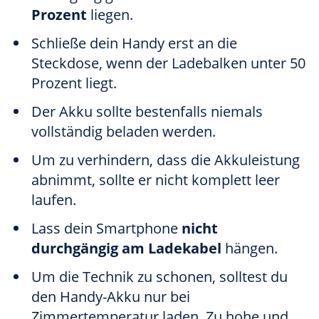
Prozent
liegen.
Schließe dein Handy erst an die
Steckdose, wenn der Ladebalken unter 50
Prozent liegt.
Der Akku sollte bestenfalls niemals
vollständig beladen werden.
Um zu verhindern, dass die Akkuleistung
abnimmt, sollte er nicht komplett leer
laufen.
Lass dein Smartphone
nicht
durchgängig am Ladekabel
hängen.
Um die Technik zu schonen, solltest du
den Handy-Akku nur bei
Zimmertemperatur laden. Zu hohe und