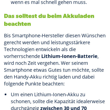
wenn es mal schnell gehen muss.
Das solltest du beim Akkuladen
beachten
Bis Smartphone-Hersteller diesen Wünschen
gerecht werden und leistungsstärkere
Technologien entwickeln als die
vorherrschende
Lithium-Ionen-Batterie
,
wird noch Zeit vergehen. Wer seinem
Smartphone etwas Gutes tun möchte, sollte
den Handy-Akku richtig laden und dabei
folgende Punkte beachten:
Um einen Lithium-Ionen-Akku zu
schonen, sollte die Kapazität idealerweise
durchgängig
zwischen 30 und 70