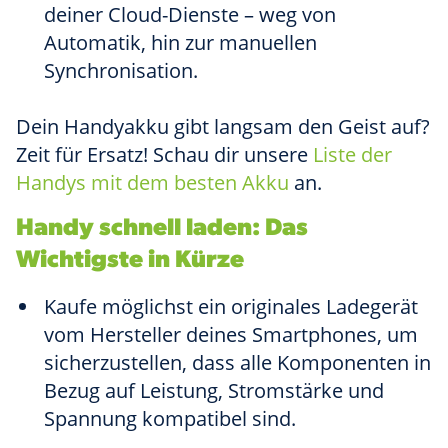
deiner Cloud-Dienste – weg von
Automatik, hin zur manuellen
Synchronisation.
Dein Handyakku gibt langsam den Geist auf?
Zeit für Ersatz! Schau dir unsere
Liste der
Handys mit dem besten Akku
an.
Handy schnell laden: Das
Wichtigste in Kürze
Kaufe möglichst ein originales Ladegerät
vom Hersteller deines Smartphones, um
sicherzustellen, dass alle Komponenten in
Bezug auf Leistung, Stromstärke und
Spannung kompatibel sind.