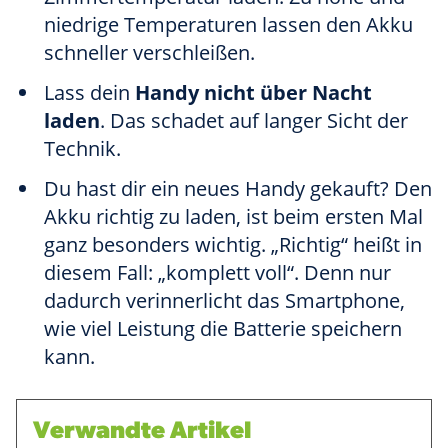
niedrige Temperaturen lassen den Akku
schneller verschleißen.
Lass dein
Handy nicht über Nacht
laden
. Das schadet auf langer Sicht der
Technik.
Du hast dir ein neues Handy gekauft? Den
Akku richtig zu laden, ist beim ersten Mal
ganz besonders wichtig. „Richtig“ heißt in
diesem Fall: „komplett voll“. Denn nur
dadurch verinnerlicht das Smartphone,
wie viel Leistung die Batterie speichern
kann.
Verwandte Artikel