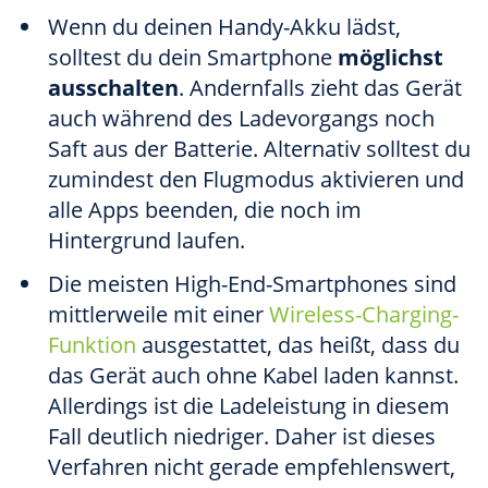
Wenn du deinen Handy-Akku lädst,
solltest du dein Smartphone
möglichst
ausschalten
. Andernfalls zieht das Gerät
auch während des Ladevorgangs noch
Saft aus der Batterie. Alternativ solltest du
zumindest den Flugmodus aktivieren und
alle Apps beenden, die noch im
Hintergrund laufen.
Die meisten High-End-Smartphones sind
mittlerweile mit einer
Wireless-Charging-
Funktion
ausgestattet, das heißt, dass du
das Gerät auch ohne Kabel laden kannst.
Allerdings ist die Ladeleistung in diesem
Fall deutlich niedriger. Daher ist dieses
Verfahren nicht gerade empfehlenswert,