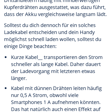
Drittanbietern häufig mit minderwertigen
Kupferdrähten ausgestattet, was dazu führt,
dass der Akku vergleichsweise langsam lädt.
Solltest du dich dennoch für ein solches
Ladekabel entscheiden und dein Handy
möglichst schnell laden wollen, solltest du
einige Dinge beachten:
Kurze Kabel__ transportieren den Strom
schneller als lange Kabel. Daher dauert
der Ladevorgang mit letzteren etwas
länger.
Kabel mit dünnen Drähten leiten häufig
nur 0,5 A Strom, obwohl viele
Smartphones 1 A aufnehmen könnten.
Das hat natürlich auch einen Effekt auf