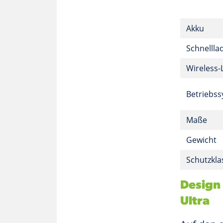
Akku
Schnellla
Wireless-
Betriebs
Maße
Gewicht
Schutzkla
Design
Ultra