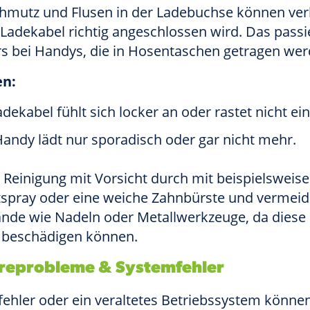
chmutz und Flusen in der Ladebuchse können ver
Ladekabel richtig angeschlossen wird. Das passi
s bei Handys, die in Hosentaschen getragen wer
en:
dekabel fühlt sich locker an oder rastet nicht ein
andy lädt nur sporadisch oder gar nicht mehr.
 Reinigung mit Vorsicht durch mit beispielsweise
tspray oder eine weiche Zahnbürste und vermeid
nde wie Nadeln oder Metallwerkzeuge, da diese 
 beschädigen können.
reprobleme & Systemfehler
fehler oder ein veraltetes Betriebssystem könne