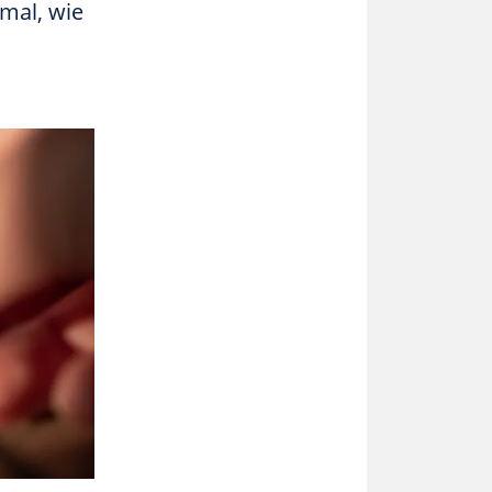
nmal, wie