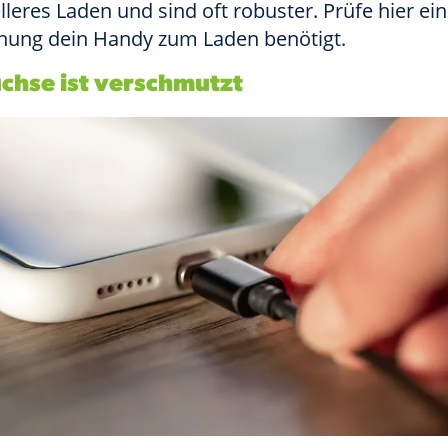
lleres Laden und sind oft robuster. Prüfe hier ei
nnung dein Handy zum Laden benötigt.
chse ist verschmutzt