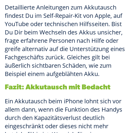
Detaillierte Anleitungen zum Akkutausch
findest Du im Self-Repair-Kit von Apple, auf
YouTube oder technischen Hilfsseiten. Bist
Du Dir beim Wechseln des Akkus unsicher,
frage erfahrene Personen nach Hilfe oder
greife alternativ auf die Unterstützung eines
Fachgeschäfts zurück. Gleiches gilt bei
äußerlich sichtbaren Schäden, wie zum
Beispiel einem aufgeblähten Akku.
Fazit: Akkutausch mit Bedacht
Ein Akkutausch beim iPhone lohnt sich vor
allem dann, wenn die Funktion des Handys
durch den Kapazitätsverlust deutlich
eingeschränkt oder dieses nicht mehr