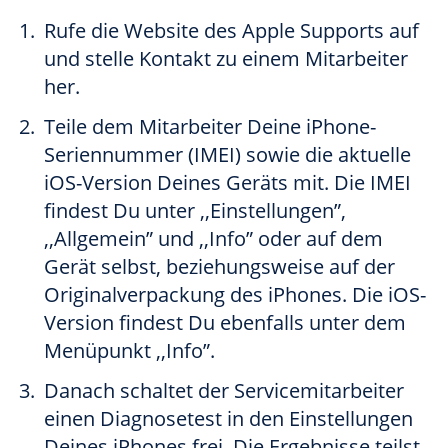
Rufe die Website des Apple Supports auf
und stelle Kontakt zu einem Mitarbeiter
her.
Teile dem Mitarbeiter Deine iPhone-
Seriennummer (IMEI) sowie die aktuelle
iOS-Version Deines Geräts mit. Die IMEI
findest Du unter ,,Einstellungen”,
,,Allgemein” und ,,Info” oder auf dem
Gerät selbst, beziehungsweise auf der
Originalverpackung des iPhones. Die iOS-
Version findest Du ebenfalls unter dem
Menüpunkt ,,Info”.
Danach schaltet der Servicemitarbeiter
einen Diagnosetest in den Einstellungen
Deines iPhones frei. Die Ergebnisse teilst