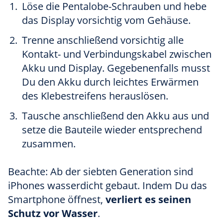
Löse die Pentalobe-Schrauben und hebe
das Display vorsichtig vom Gehäuse.
Trenne anschließend vorsichtig alle
Kontakt- und Verbindungskabel zwischen
Akku und Display. Gegebenenfalls musst
Du den Akku durch leichtes Erwärmen
des Klebestreifens herauslösen.
Tausche anschließend den Akku aus und
setze die Bauteile wieder entsprechend
zusammen.
Beachte: Ab der siebten Generation sind
iPhones wasserdicht gebaut. Indem Du das
Smartphone öffnest,
verliert es seinen
Schutz vor Wasser
.