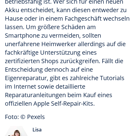
betriebsfähig ist. Wer sich für einen neuen
Akku entscheidet, kann diesen entweder zu
Hause oder in einem Fachgeschäft wechseln
lassen. Um größere Schäden am
Smartphone zu vermeiden, sollten
unerfahrene Heimwerker allerdings auf die
fachkräftige Unterstützung eines
zertifizierten Shops zurückgreifen. Fällt die
Entscheidung dennoch auf eine
Eigenreparatur, gibt es zahlreiche Tutorials
im Internet sowie detaillierte
Reparaturanleitungen beim Kauf eines
offiziellen Apple Self-Repair-Kits.
Foto: © Pexels
Lisa