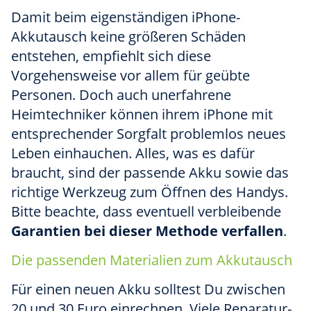
Damit beim eigenständigen iPhone-
Akkutausch keine größeren Schäden
entstehen, empfiehlt sich diese
Vorgehensweise vor allem für geübte
Personen. Doch auch unerfahrene
Heimtechniker können ihrem iPhone mit
entsprechender Sorgfalt problemlos neues
Leben einhauchen. Alles, was es dafür
braucht, sind der passende Akku sowie das
richtige Werkzeug zum Öffnen des Handys.
Bitte beachte, dass eventuell verbleibende
Garantien bei dieser Methode verfallen
.
Die passenden Materialien zum Akkutausch
Für einen neuen Akku solltest Du zwischen
20 und 30 Euro einrechnen. Viele Reparatur-