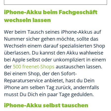
iPhone-Akku beim Fachgeschäft
wechseln lassen
Wer beim Tausch seines iPhone-Akkus auf
Nummer sicher gehen möchte, sollte das
Wechseln einem darauf spezialisierten Shop
überlassen. Du kannst den Akku wahlweise
bei Apple selbst oder unkompliziert in einem
der
500 freenet-Shops
austauschen lassen.
Bei einem Shop, der den Sofort-
Reparaturservice anbietet, hast du Dein
iPhone am selben Tag zurück, andernfalls
musst Du Dich ein paar Tage gedulden.
iPhone-Akku selbst tauschen