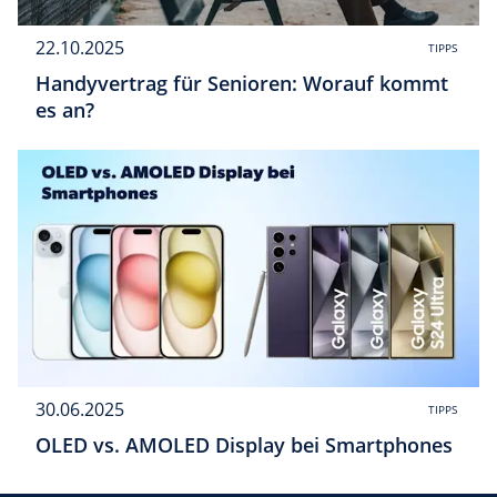
22.10.2025
TIPPS
Handyvertrag für Senioren: Worauf kommt
es an?
30.06.2025
TIPPS
OLED vs. AMOLED Display bei Smartphones