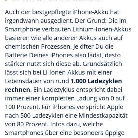
Auch der bestgepflegte iPhone-Akku hat
irgendwann ausgedient. Der Grund: Die im
Smartphone verbauten Lithium-Ionen-Akkus
basieren wie alle anderen Akkus auch auf
chemischen Prozessen. Je öfter Du die
Batterie Deines iPhones also lädst, desto
stärker nutzt sich diese ab. Grundsätzlich
lässt sich bei Li-Ionen-Akkus mit einer
Lebensdauer von rund
1.000 Ladezyklen
rechnen
. Ein Ladezyklus entspricht dabei
immer einer kompletten Ladung von 0 auf
100 Prozent. Für iPhones verspricht Apple
nach 500 Ladezyklen eine Mindestkapazität
von 80 Prozent. Infos dazu, welche
Smartphones über eine besonders üppige