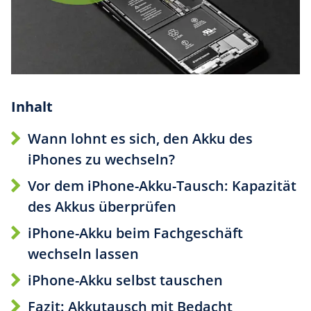
Inhalt
Wann lohnt es sich, den Akku des
iPhones zu wechseln?
Vor dem iPhone-Akku-Tausch: Kapazität
des Akkus überprüfen
iPhone-Akku beim Fachgeschäft
wechseln lassen
iPhone-Akku selbst tauschen
Fazit: Akkutausch mit Bedacht