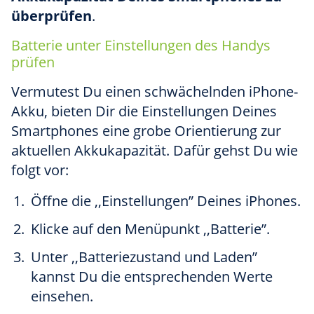
überprüfen
.
Batterie unter Einstellungen des Handys
prüfen
Vermutest Du einen schwächelnden iPhone-
Akku, bieten Dir die Einstellungen Deines
Smartphones eine grobe Orientierung zur
aktuellen Akkukapazität. Dafür gehst Du wie
folgt vor:
Öffne die ,,Einstellungen” Deines iPhones.
Klicke auf den Menüpunkt ,,Batterie”.
Unter ,,Batteriezustand und Laden”
kannst Du die entsprechenden Werte
einsehen.