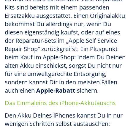
Kits sind bereits mit einem passenden
Ersatzakku ausgestattet. Einen Originalakku
bekommst Du allerdings nur, wenn Du
diesen eigenständig kaufst, oder auf eines
der Reparatur-Sets im „Apple Self Service
Repair Shop“ zurückgreifst. Ein Pluspunkt
beim Kauf im Apple-Shop: Indem Du Deinen
alten Akku einschickst, sorgst Du nicht nur
für eine umweltgerechte Entsorgung,
sondern kannst Dir in den meisten Fällen
auch einen
Apple-Rabatt
sichern.
Das Einmaleins des iPhone-Akkutauschs
Den Akku Deines iPhones kannst Du in nur
wenigen Schritten selbst austauschen: