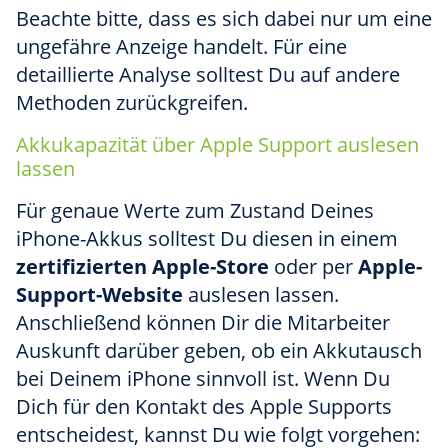
Beachte bitte, dass es sich dabei nur um eine
ungefähre Anzeige handelt. Für eine
detaillierte Analyse solltest Du auf andere
Methoden zurückgreifen.
Akkukapazität über Apple Support auslesen
lassen
Für genaue Werte zum Zustand Deines
iPhone-Akkus solltest Du diesen in einem
zertifizierten Apple-Store
oder per
Apple-
Support-Website
auslesen lassen.
Anschließend können Dir die Mitarbeiter
Auskunft darüber geben, ob ein Akkutausch
bei Deinem iPhone sinnvoll ist. Wenn Du
Dich für den Kontakt des Apple Supports
entscheidest, kannst Du wie folgt vorgehen: