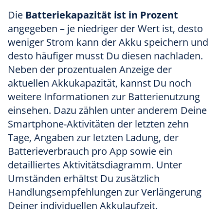
Die
Batteriekapazität ist in Prozent
angegeben – je niedriger der Wert ist, desto
weniger Strom kann der Akku speichern und
desto häufiger musst Du diesen nachladen.
Neben der prozentualen Anzeige der
aktuellen Akkukapazität, kannst Du noch
weitere Informationen zur Batterienutzung
einsehen. Dazu zählen unter anderem Deine
Smartphone-Aktivitäten der letzten zehn
Tage, Angaben zur letzten Ladung, der
Batterieverbrauch pro App sowie ein
detailliertes Aktivitätsdiagramm. Unter
Umständen erhältst Du zusätzlich
Handlungsempfehlungen zur Verlängerung
Deiner individuellen Akkulaufzeit.