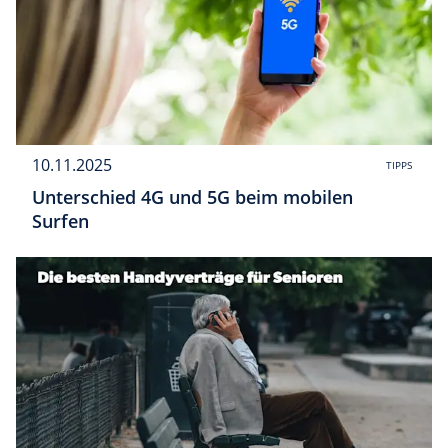
10.11.2025
TIPPS
Unterschied 4G und 5G beim mobilen
Surfen