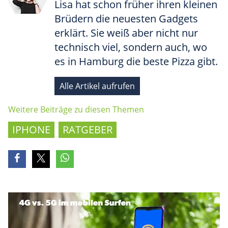
Lisa hat schon früher ihren kleinen
Brüdern die neuesten Gadgets
erklärt. Sie weiß aber nicht nur
technisch viel, sondern auch, wo
es in Hamburg die beste Pizza gibt.
Alle Artikel aufrufen
Weitere Beiträge zu diesen Themen
IPHONE
RATGEBER