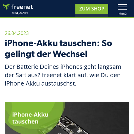
26.04.2023
iPhone-Akku tauschen: So
gelingt der Wechsel
Der Batterie Deines iPhones geht langsam
der Saft aus? freenet klärt auf, wie Du den
iPhone-Akku austauschst.