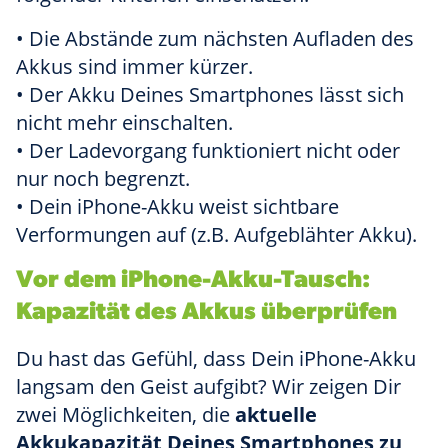
• Die Abstände zum nächsten Aufladen des
Akkus sind immer kürzer.
• Der Akku Deines Smartphones lässt sich
nicht mehr einschalten.
• Der Ladevorgang funktioniert nicht oder
nur noch begrenzt.
• Dein iPhone-Akku weist sichtbare
Verformungen auf (z.B. Aufgeblähter Akku).
Vor dem iPhone-Akku-Tausch:
Kapazität des Akkus überprüfen
Du hast das Gefühl, dass Dein iPhone-Akku
langsam den Geist aufgibt? Wir zeigen Dir
zwei Möglichkeiten, die
aktuelle
Akkukapazität Deines Smartphones zu