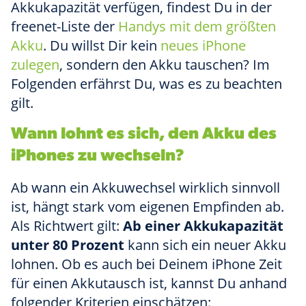
Akkukapazität verfügen, findest Du in der
freenet-Liste der
Handys mit dem größten
Akku
. Du willst Dir kein
neues iPhone
zulegen
, sondern den Akku tauschen? Im
Folgenden erfährst Du, was es zu beachten
gilt.
Wann lohnt es sich, den Akku des
iPhones zu wechseln?
Ab wann ein Akkuwechsel wirklich sinnvoll
ist, hängt stark vom eigenen Empfinden ab.
Als Richtwert gilt:
Ab einer Akkukapazität
unter 80 Prozent
kann sich ein neuer Akku
lohnen. Ob es auch bei Deinem iPhone Zeit
für einen Akkutausch ist, kannst Du anhand
folgender Kriterien einschätzen: